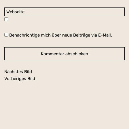
Benachrichtige mich über neue Beiträge via E-Mail.
Nächstes Bild
Vorheriges Bild