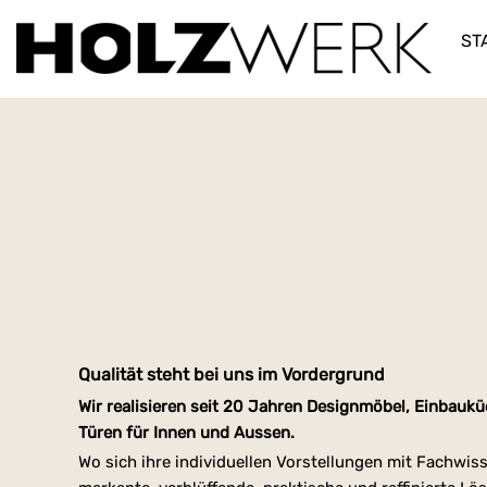
ST
Qualität steht bei uns im Vordergrund
Wir realisieren seit 20 Jahren Designmöbel, Einbaukü
Türen für Innen und Aussen.
Wo sich ihre individuellen Vorstellungen mit Fachwis