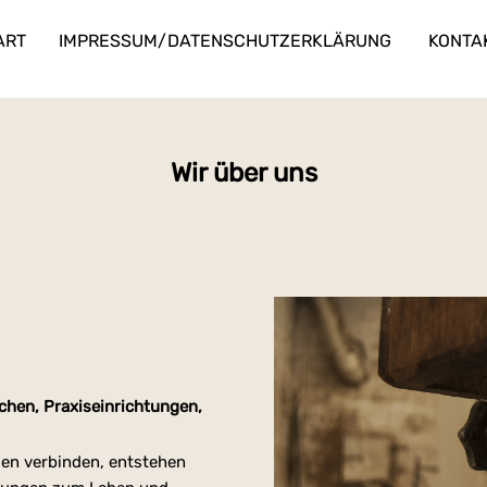
ART
IMPRESSUM/DATENSCHUTZERKLÄRUNG
KONTA
Wir über uns
chen, Praxiseinrichtungen,
sen verbinden, entstehen