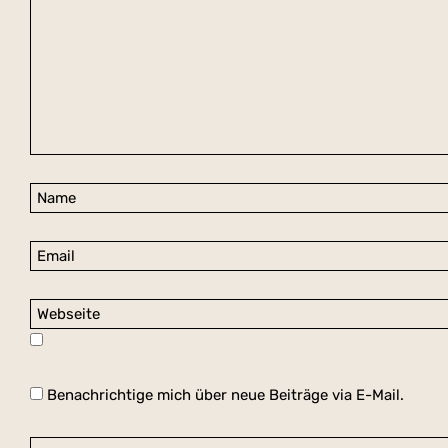
Benachrichtige mich über neue Beiträge via E-Mail.