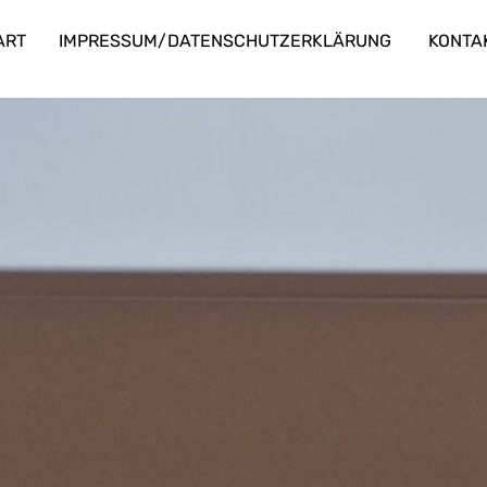
ART
IMPRESSUM/DATENSCHUTZERKLÄRUNG
KONTA