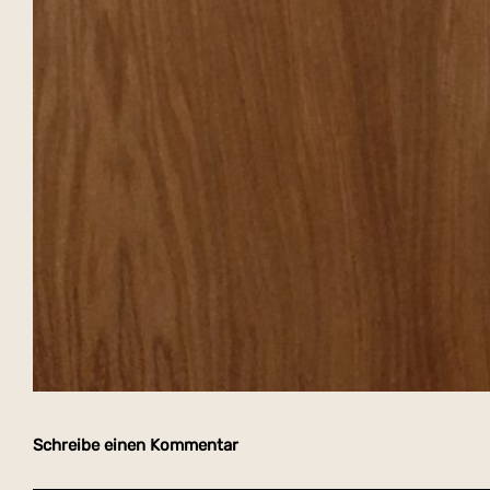
Schreibe einen Kommentar