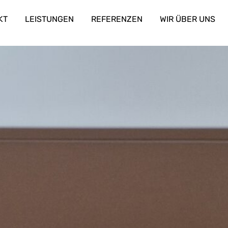
KT
LEISTUNGEN
REFERENZEN
WIR ÜBER UNS