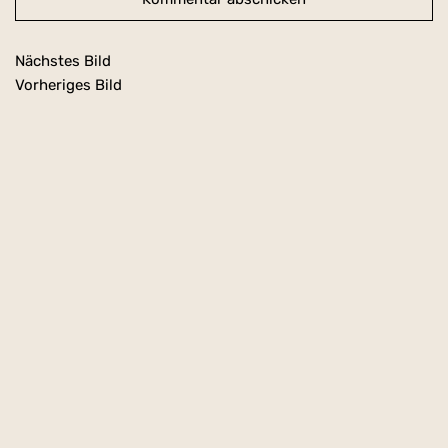
Nächstes Bild
Vorheriges Bild