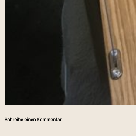
Schreibe einen Kommentar