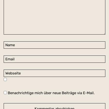
Benachrichtige mich über neue Beiträge via E-Mail.