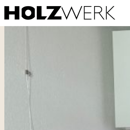
IMG_0430