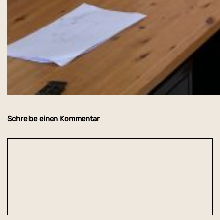
Schreibe einen Kommentar