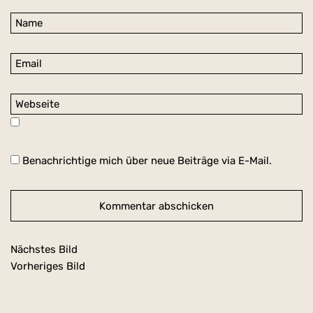
Benachrichtige mich über neue Beiträge via E-Mail.
Nächstes Bild
Vorheriges Bild