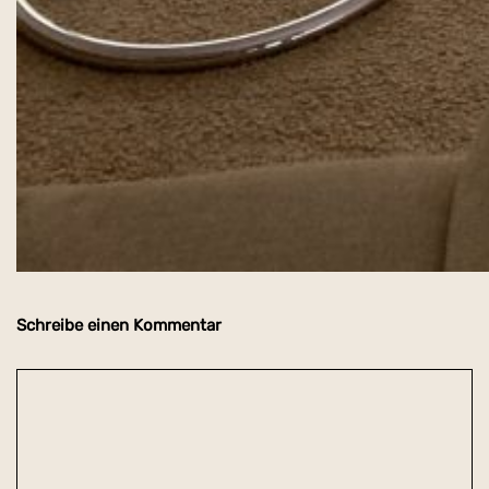
Schreibe einen Kommentar