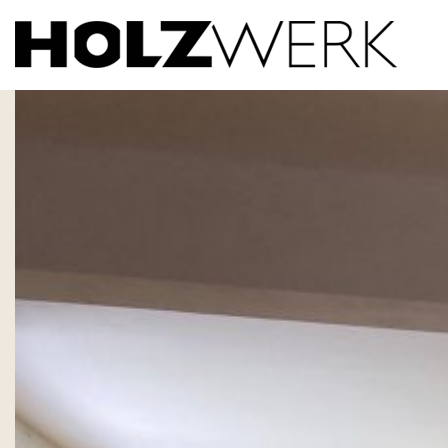
IMG_0121