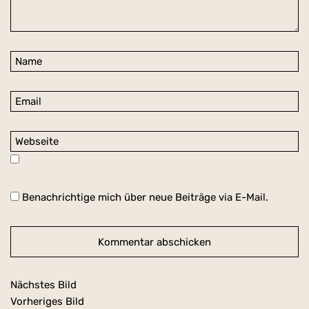
Benachrichtige mich über neue Beiträge via E-Mail.
Nächstes Bild
Vorheriges Bild