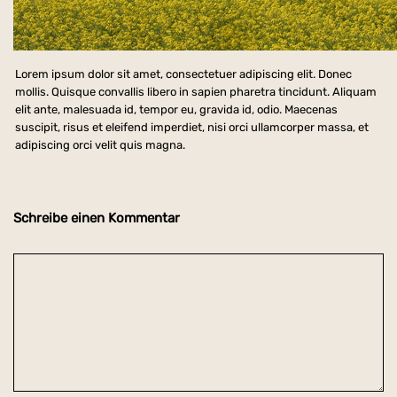
Lorem ipsum dolor sit amet, consectetuer adipiscing elit. Donec
mollis. Quisque convallis libero in sapien pharetra tincidunt. Aliquam
elit ante, malesuada id, tempor eu, gravida id, odio. Maecenas
suscipit, risus et eleifend imperdiet, nisi orci ullamcorper massa, et
adipiscing orci velit quis magna.
Schreibe einen Kommentar