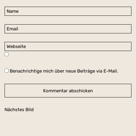
Benachrichtige mich über neue Beiträge via E-Mail.
Nächstes Bild