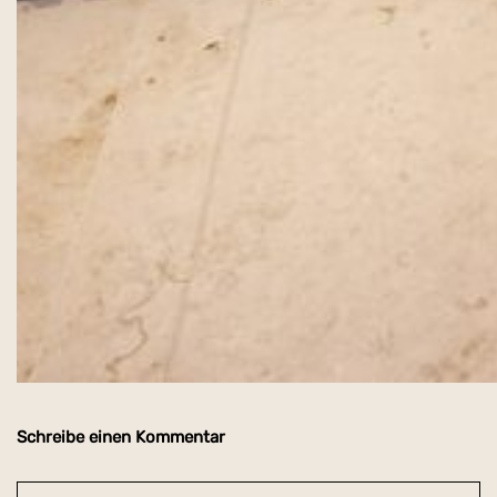
Schreibe einen Kommentar