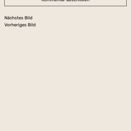
Nächstes Bild
Vorheriges Bild