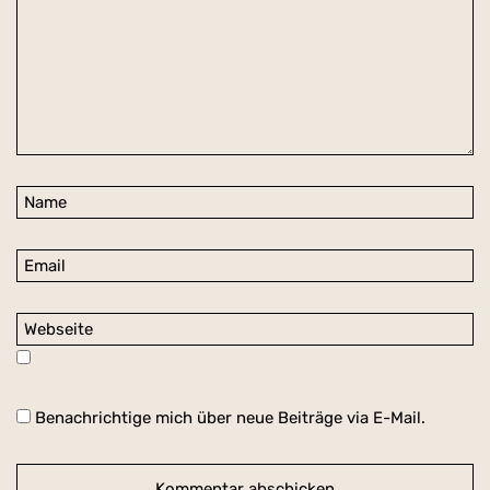
Benachrichtige mich über neue Beiträge via E-Mail.