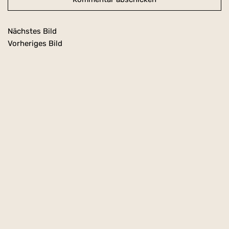
Nächstes Bild
Vorheriges Bild