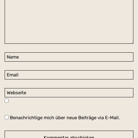
Benachrichtige mich über neue Beiträge via E-Mail.