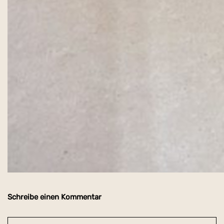
Schreibe einen Kommentar