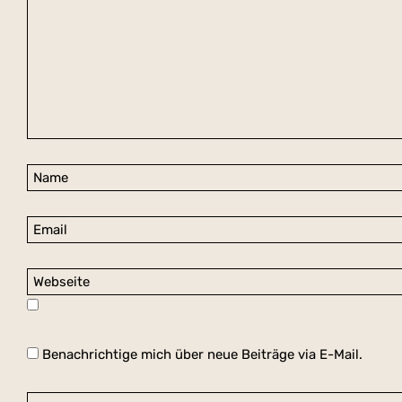
Benachrichtige mich über neue Beiträge via E-Mail.