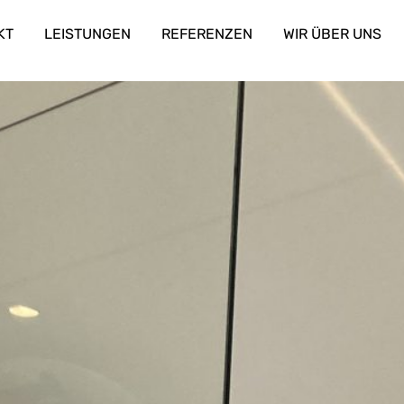
KT
LEISTUNGEN
REFERENZEN
WIR ÜBER UNS