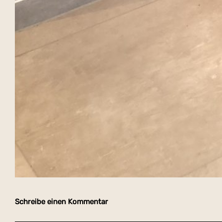
Schreibe einen Kommentar