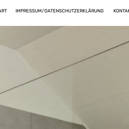
ART
IMPRESSUM/DATENSCHUTZERKLÄRUNG
KONTA